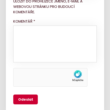
ULOŽIT DO PROHLÍŽEČE JMÉNO, E-MAIL A
WEBOVOU STRÁNKU PRO BUDOUCÍ
KOMENTÁŘE.
KOMENTÁŘ
*