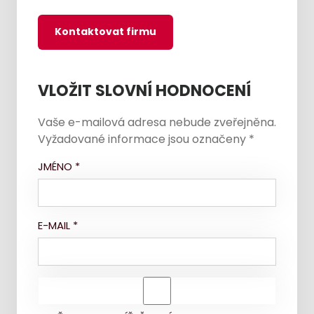
Kontaktovat firmu
VLOŽIT SLOVNÍ HODNOCENÍ
Vaše e-mailová adresa nebude zveřejněna.
Vyžadované informace jsou označeny
*
JMÉNO
*
E-MAIL
*