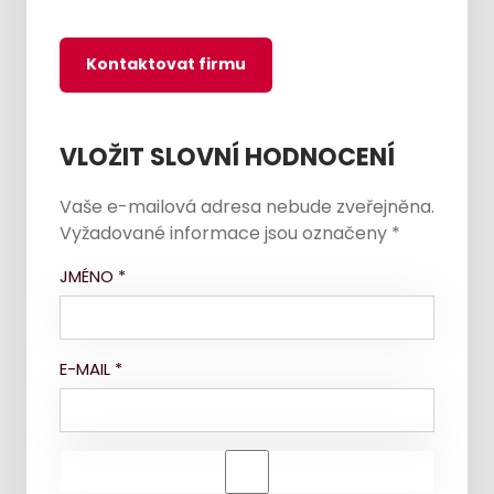
Kontaktovat firmu
VLOŽIT SLOVNÍ HODNOCENÍ
Vaše e-mailová adresa nebude zveřejněna.
Vyžadované informace jsou označeny
*
JMÉNO
*
E-MAIL
*