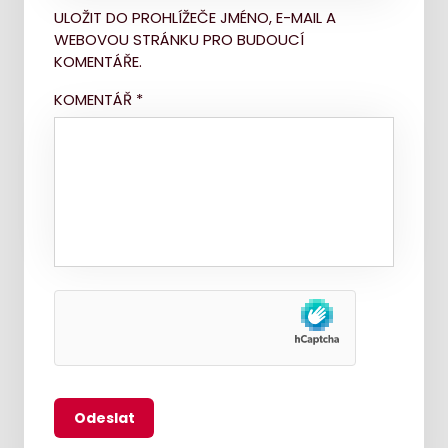
ULOŽIT DO PROHLÍŽEČE JMÉNO, E-MAIL A
WEBOVOU STRÁNKU PRO BUDOUCÍ
KOMENTÁŘE.
KOMENTÁŘ
*