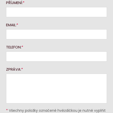
PŘÍJMENÍ:
EMAIL:
TELEFON:
ZPRÁVA:
*
Všechny položky označené hvězdičkou je nutné vyplňit