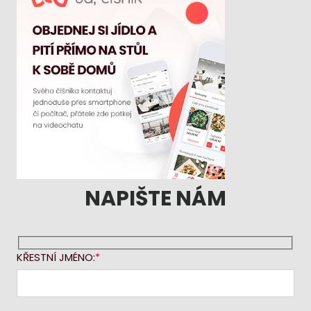
NAPIŠTE NÁM
KŘESTNÍ JMÉNO: