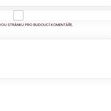
BOVOU STRÁNKU PRO BUDOUCÍ KOMENTÁŘE.