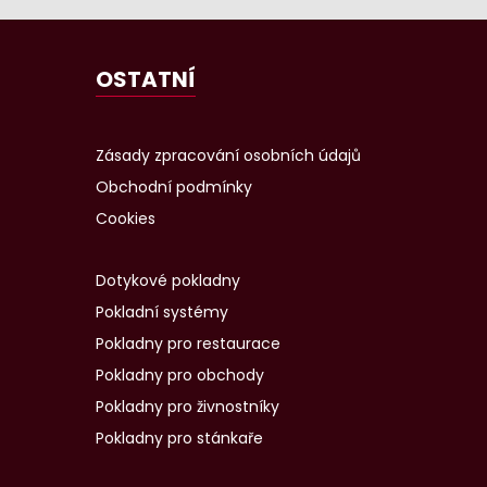
OSTATNÍ
Zásady zpracování osobních údajů
Obchodní podmínky
Cookies
Dotykové pokladny
Pokladní systémy
Pokladny pro restaurace
Pokladny pro obchody
Pokladny pro živnostníky
Pokladny pro stánkaře