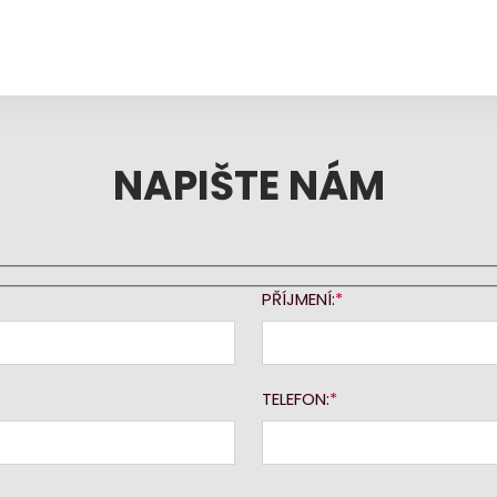
NAPIŠTE NÁM
PŘÍJMENÍ:
TELEFON: