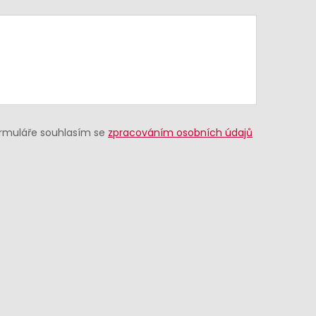
ormuláře souhlasím se
zpracováním osobních údajů