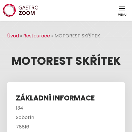
Úvod
»
Restaurace
»
MOTOREST SKŘÍTEK
MOTOREST SKŘÍTEK
ZÁKLADNÍ INFORMACE
134
Sobotín
78816