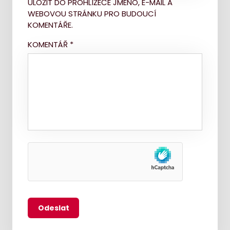
ULOŽIT DO PROHLÍŽEČE JMÉNO, E-MAIL A
WEBOVOU STRÁNKU PRO BUDOUCÍ
KOMENTÁŘE.
KOMENTÁŘ
*