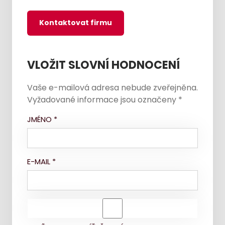
Kontaktovat firmu
VLOŽIT SLOVNÍ HODNOCENÍ
Vaše e-mailová adresa nebude zveřejněna.
Vyžadované informace jsou označeny
*
JMÉNO
*
E-MAIL
*