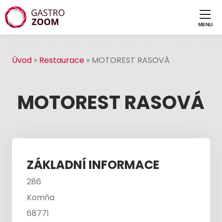
Úvod
»
Restaurace
»
MOTOREST RASOVÁ
MOTOREST RASOVÁ
ZÁKLADNÍ INFORMACE
286
Komňa
68771