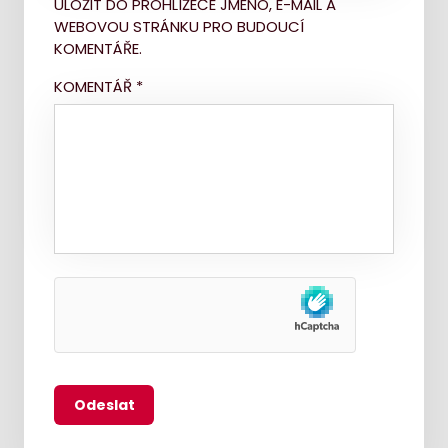
ULOŽIT DO PROHLÍŽEČE JMÉNO, E-MAIL A
WEBOVOU STRÁNKU PRO BUDOUCÍ
KOMENTÁŘE.
KOMENTÁŘ
*