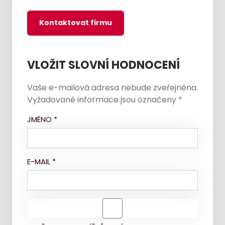
Kontaktovat firmu
VLOŽIT SLOVNÍ HODNOCENÍ
Vaše e-mailová adresa nebude zveřejněna.
Vyžadované informace jsou označeny
*
JMÉNO
*
E-MAIL
*