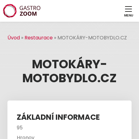
Úvod
»
Restaurace
»
MOTOKÁRY-MOTOBYDLO.CZ
MOTOKÁRY-
MOTOBYDLO.CZ
ZÁKLADNÍ INFORMACE
95
Hronov