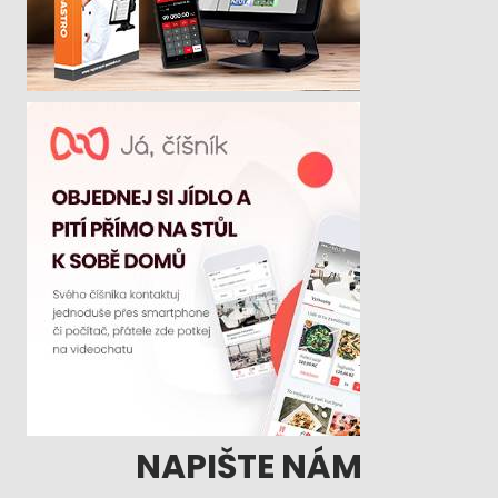
NAPIŠTE NÁM