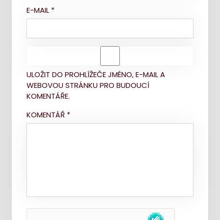
E-MAIL
*
ULOŽIT DO PROHLÍŽEČE JMÉNO, E-MAIL A
WEBOVOU STRÁNKU PRO BUDOUCÍ
KOMENTÁŘE.
KOMENTÁŘ
*