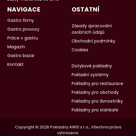
NAVIGACE
OSTATNÍ
Gastro firmy
Zásady zpracování
Gastro provozy
osobních údajů
Práce v gastru
Obchodní podmínky
Magazín
Cookies
Gastro bazar
Kontakt
Dotykové pokladny
Pokladní systémy
Pokladny pro restaurace
Pokladny pro obchody
Pokladny pro živnostníky
Pokladny pro stánkaře
Copyright © 2026 Pokladny AWIS s.r.o., Všechna práva
vyhrazena.