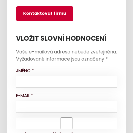
Kontaktovat firmu
VLOŽIT SLOVNÍ HODNOCENÍ
Vaše e-mailová adresa nebude zveřejněna.
Vyžadované informace jsou označeny
*
JMÉNO
*
E-MAIL
*