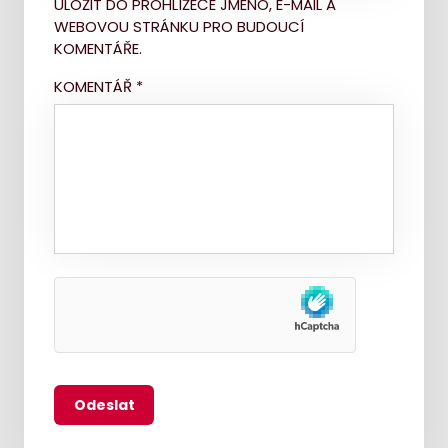
ULOŽIT DO PROHLÍŽEČE JMÉNO, E-MAIL A
WEBOVOU STRÁNKU PRO BUDOUCÍ
KOMENTÁŘE.
KOMENTÁŘ
*