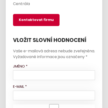
Centrála
Kontaktovat firmu
VLOŽIT SLOVNÍ HODNOCENÍ
Vaše e-mailová adresa nebude zveřejněna.
Vyžadované informace jsou označeny
*
JMÉNO
*
E-MAIL
*