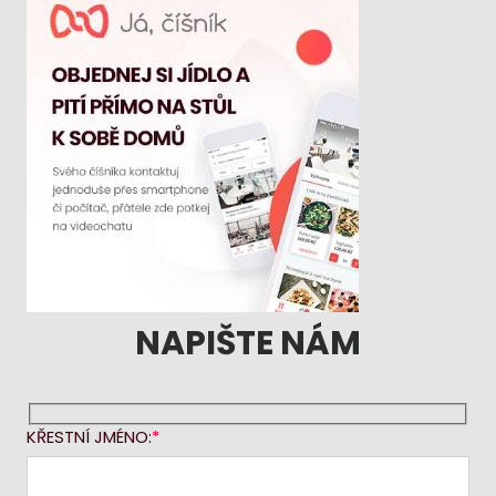
NAPIŠTE NÁM
KŘESTNÍ JMÉNO: