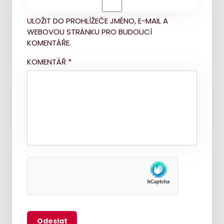
ULOŽIT DO PROHLÍŽEČE JMÉNO, E-MAIL A
WEBOVOU STRÁNKU PRO BUDOUCÍ
KOMENTÁŘE.
KOMENTÁŘ
*