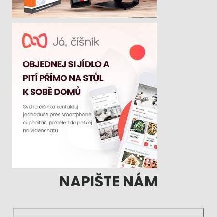
NAPIŠTE NÁM