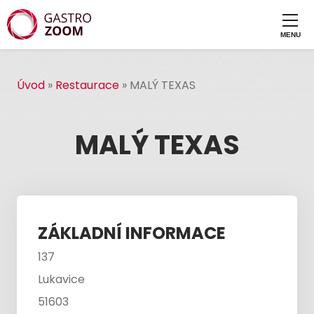
Úvod
»
Restaurace
»
MALÝ TEXAS
MALÝ TEXAS
ZÁKLADNÍ INFORMACE
137
Lukavice
51603