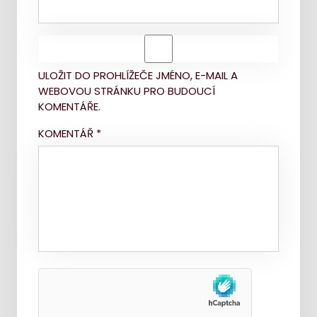
ULOŽIT DO PROHLÍŽEČE JMÉNO, E-MAIL A
WEBOVOU STRÁNKU PRO BUDOUCÍ
KOMENTÁŘE.
KOMENTÁŘ
*