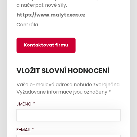
a načerpat nové síly.
https://www.malytexas.cz
Centrála
Kontaktovat firmu
VLOŽIT SLOVNÍ HODNOCENÍ
Vaše e-mailová adresa nebude zveřejněna.
Vyžadované informace jsou označeny
*
JMÉNO
*
E-MAIL
*