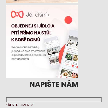
NAPIŠTE NÁM
KŘESTNÍ JMÉNO: