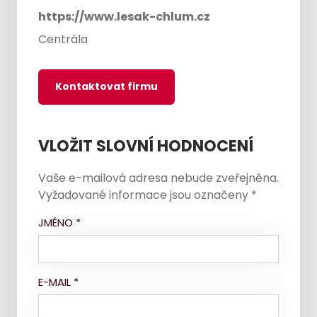
https://www.lesak-chlum.cz
Centrála
Kontaktovat firmu
VLOŽIT SLOVNÍ HODNOCENÍ
Vaše e-mailová adresa nebude zveřejněna.
Vyžadované informace jsou označeny
*
JMÉNO
*
E-MAIL
*