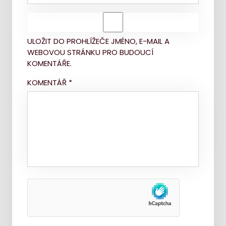
ULOŽIT DO PROHLÍŽEČE JMÉNO, E-MAIL A
WEBOVOU STRÁNKU PRO BUDOUCÍ
KOMENTÁŘE.
KOMENTÁŘ
*