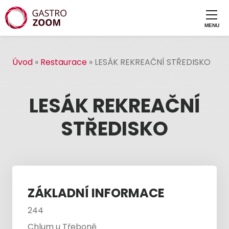
Úvod
»
Restaurace
»
LESÁK REKREAČNÍ STŘEDISKO
LESÁK REKREAČNÍ
STŘEDISKO
ZÁKLADNÍ INFORMACE
244
Chlum u Třeboně