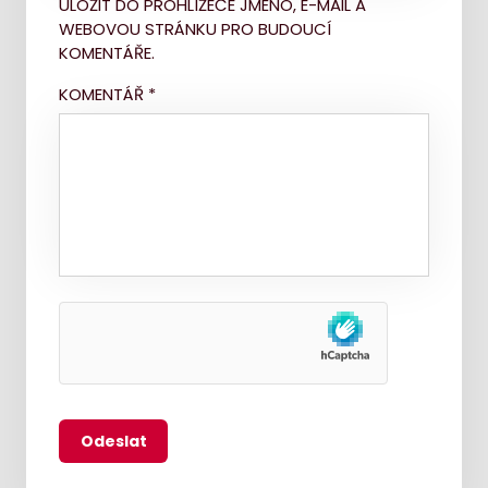
ULOŽIT DO PROHLÍŽEČE JMÉNO, E-MAIL A
WEBOVOU STRÁNKU PRO BUDOUCÍ
KOMENTÁŘE.
KOMENTÁŘ
*