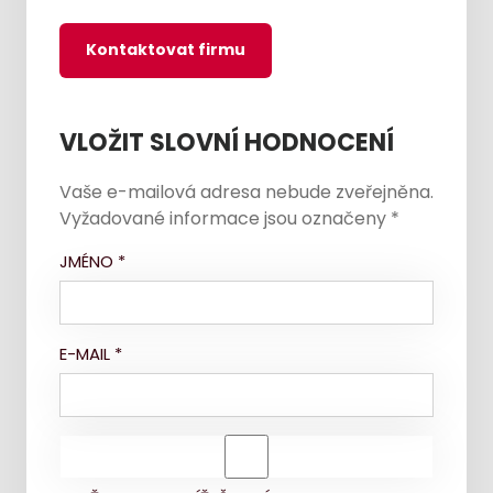
Kontaktovat firmu
VLOŽIT SLOVNÍ HODNOCENÍ
Vaše e-mailová adresa nebude zveřejněna.
Vyžadované informace jsou označeny
*
JMÉNO
*
E-MAIL
*