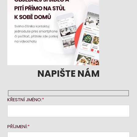
NAPIŠTE NÁM
KŘESTNÍ JMÉNO:
PŘÍJMENÍ: