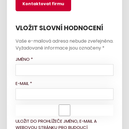
Kontaktovat firmu
VLOŽIT SLOVNÍ HODNOCENÍ
Vaše e-mailová adresa nebude zveřejněna.
Vyžadované informace jsou označeny
*
JMÉNO
*
E-MAIL
*
ULOŽIT DO PROHLÍŽEČE JMÉNO, E-MAIL A
WEBOVOU STRÁNKU PRO BUDOUCÍ