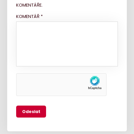
KOMENTÁŘE.
KOMENTÁŘ
*