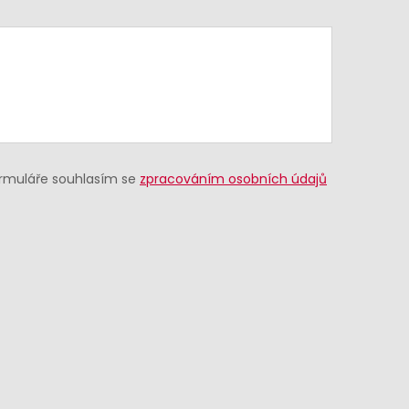
ormuláře souhlasím se
zpracováním osobních údajů