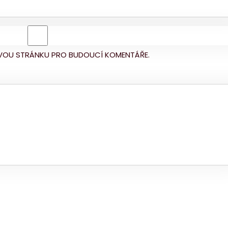
BOVOU STRÁNKU PRO BUDOUCÍ KOMENTÁŘE.