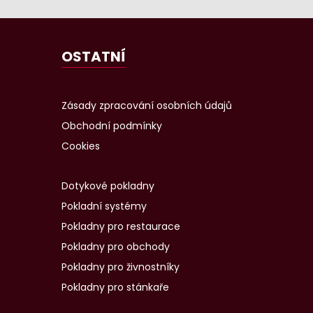
OSTATNÍ
Zásady zpracování osobních údajů
Obchodní podmínky
Cookies
Dotykové pokladny
Pokladní systémy
Pokladny pro restaurace
Pokladny pro obchody
Pokladny pro živnostníky
Pokladny pro stánkaře