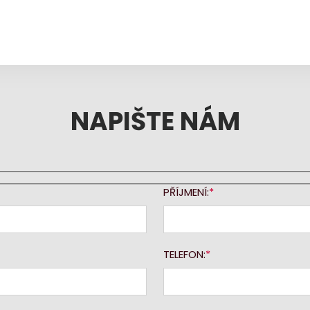
NAPIŠTE NÁM
PŘÍJMENÍ:
TELEFON: