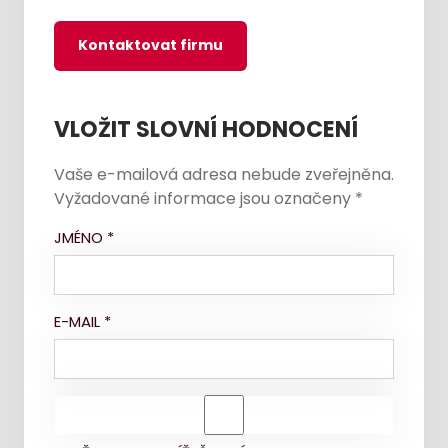
Kontaktovat firmu
VLOŽIT SLOVNÍ HODNOCENÍ
Vaše e-mailová adresa nebude zveřejněna.
Vyžadované informace jsou označeny
*
JMÉNO
*
E-MAIL
*