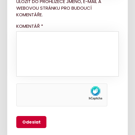
ULOŽIT DO PROHLÍŽEČE JMÉNO, E-MAIL A
WEBOVOU STRÁNKU PRO BUDOUCÍ
KOMENTÁŘE.
KOMENTÁŘ
*