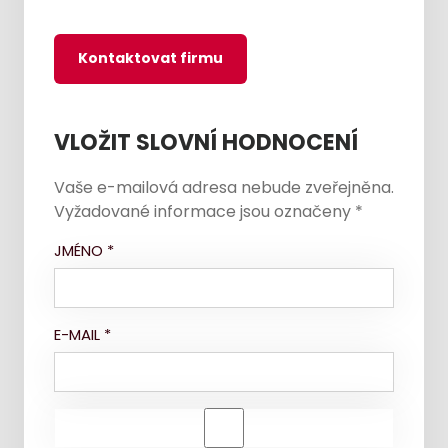
Kontaktovat firmu
VLOŽIT SLOVNÍ HODNOCENÍ
Vaše e-mailová adresa nebude zveřejněna.
Vyžadované informace jsou označeny
*
JMÉNO
*
E-MAIL
*