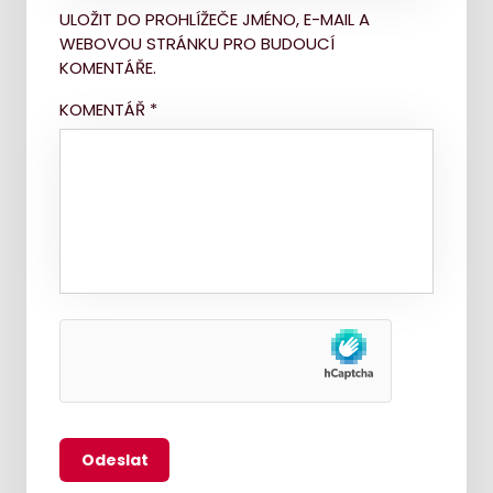
ULOŽIT DO PROHLÍŽEČE JMÉNO, E-MAIL A
WEBOVOU STRÁNKU PRO BUDOUCÍ
KOMENTÁŘE.
KOMENTÁŘ
*