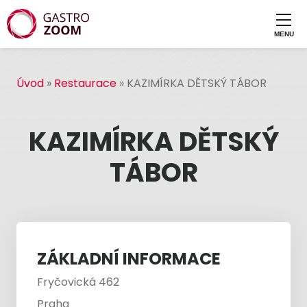
Úvod
»
Restaurace
»
KAZIMÍRKA DĚTSKÝ TÁBOR
KAZIMÍRKA DĚTSKÝ
TÁBOR
ZÁKLADNÍ INFORMACE
Fryčovická 462
Praha