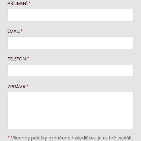
PŘÍJMENÍ:
EMAIL:
TELEFON:
ZPRÁVA:
*
Všechny položky označené hvězdičkou je nutné vyplňit