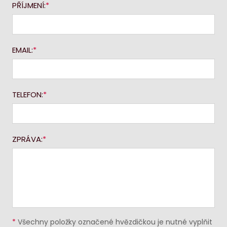
PŘÍJMENÍ:
EMAIL:
TELEFON:
ZPRÁVA:
*
Všechny položky označené hvězdičkou je nutné vyplňit