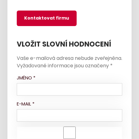
Kontaktovat firmu
VLOŽIT SLOVNÍ HODNOCENÍ
Vaše e-mailová adresa nebude zveřejněna.
Vyžadované informace jsou označeny
*
JMÉNO
*
E-MAIL
*