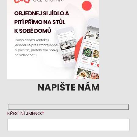
NAPIŠTE NÁM
KŘESTNÍ JMÉNO: