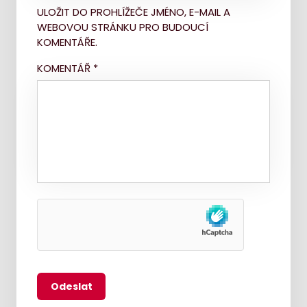
ULOŽIT DO PROHLÍŽEČE JMÉNO, E-MAIL A
WEBOVOU STRÁNKU PRO BUDOUCÍ
KOMENTÁŘE.
KOMENTÁŘ
*