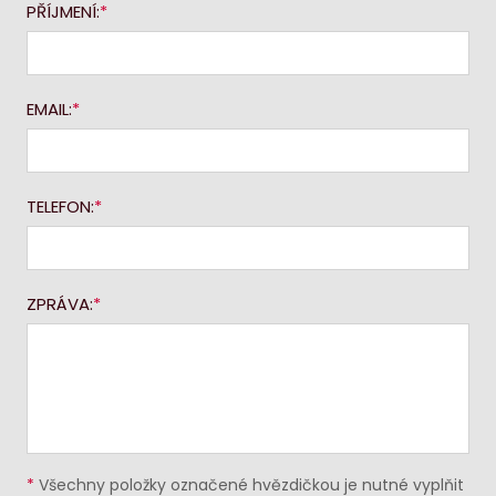
PŘÍJMENÍ:
EMAIL:
TELEFON:
ZPRÁVA:
*
Všechny položky označené hvězdičkou je nutné vyplňit