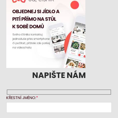
NAPIŠTE NÁM
KŘESTNÍ JMÉNO: