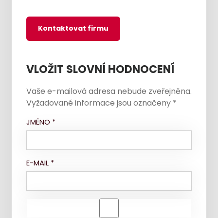
Kontaktovat firmu
VLOŽIT SLOVNÍ HODNOCENÍ
Vaše e-mailová adresa nebude zveřejněna.
Vyžadované informace jsou označeny
*
JMÉNO
*
E-MAIL
*