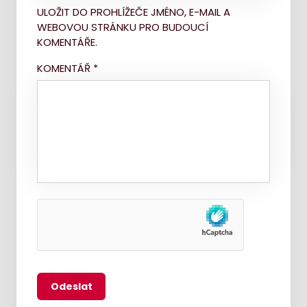
ULOŽIT DO PROHLÍŽEČE JMÉNO, E-MAIL A
WEBOVOU STRÁNKU PRO BUDOUCÍ
KOMENTÁŘE.
KOMENTÁŘ
*