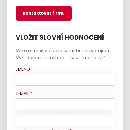
Kontaktovat firmu
VLOŽIT SLOVNÍ HODNOCENÍ
Vaše e-mailová adresa nebude zveřejněna.
Vyžadované informace jsou označeny
*
JMÉNO
*
E-MAIL
*