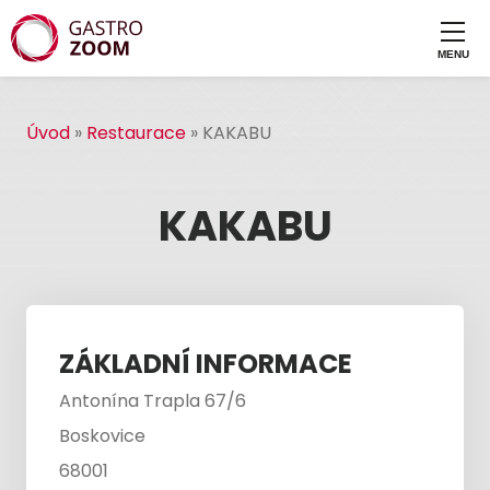
Úvod
»
Restaurace
»
KAKABU
KAKABU
ZÁKLADNÍ INFORMACE
Antonína Trapla 67/6
Boskovice
68001