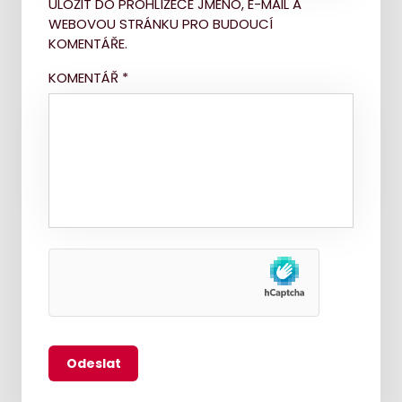
ULOŽIT DO PROHLÍŽEČE JMÉNO, E-MAIL A
WEBOVOU STRÁNKU PRO BUDOUCÍ
KOMENTÁŘE.
KOMENTÁŘ
*