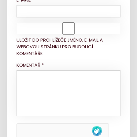
ULOŽIT DO PROHLÍŽEČE JMÉNO, E-MAIL A
WEBOVOU STRÁNKU PRO BUDOUCÍ
KOMENTÁŘE.
KOMENTÁŘ
*