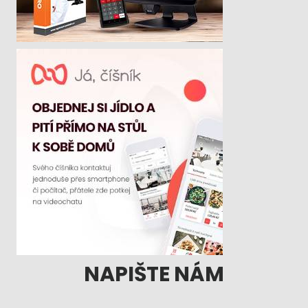
NAPIŠTE NÁM