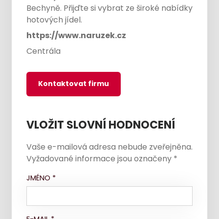
Bechyně. Přijďte si vybrat ze široké nabídky
hotových jídel.
https://www.naruzek.cz
Centrála
Kontaktovat firmu
VLOŽIT SLOVNÍ HODNOCENÍ
Vaše e-mailová adresa nebude zveřejněna.
Vyžadované informace jsou označeny
*
JMÉNO
*
E-MAIL
*