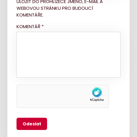
ULOŽIT DO PROHLÍŽEČE JMÉNO, E-MAIL A
WEBOVOU STRÁNKU PRO BUDOUCÍ
KOMENTÁŘE.
KOMENTÁŘ
*