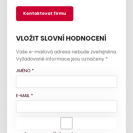
Kontaktovat firmu
VLOŽIT SLOVNÍ HODNOCENÍ
Vaše e-mailová adresa nebude zveřejněna.
Vyžadované informace jsou označeny
*
JMÉNO
*
E-MAIL
*