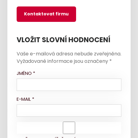
Kontaktovat firmu
VLOŽIT SLOVNÍ HODNOCENÍ
Vaše e-mailová adresa nebude zveřejněna.
Vyžadované informace jsou označeny
*
JMÉNO
*
E-MAIL
*