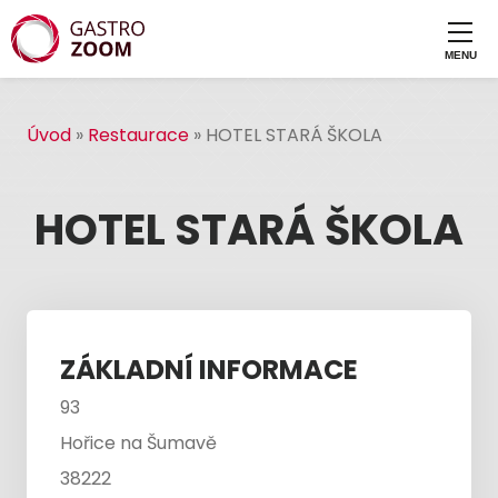
Úvod
»
Restaurace
»
HOTEL STARÁ ŠKOLA
HOTEL STARÁ ŠKOLA
ZÁKLADNÍ INFORMACE
93
Hořice na Šumavě
38222