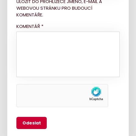
ULOŽIT DO PROHLÍŽEČE JMÉNO, E-MAIL A
WEBOVOU STRÁNKU PRO BUDOUCÍ
KOMENTÁŘE.
KOMENTÁŘ
*