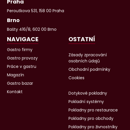
Praha
Peroutkova 531, 158 00 Praha
Brno
Bašty 416/8, 602 00 Brno
NAVIGACE
OSTATNÍ
Gastro firmy
Zásady zpracování
Gastro provozy
osobních údajů
Práce v gastru
Obchodní podmínky
Magazín
Cookies
Gastro bazar
Kontakt
Dotykové pokladny
Pokladní systémy
Pokladny pro restaurace
Pokladny pro obchody
Pokladny pro živnostníky