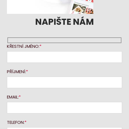
NAPIŠTE NÁM
KŘESTNÍ JMÉNO:
PŘÍJMENÍ:
EMAIL:
TELEFON: