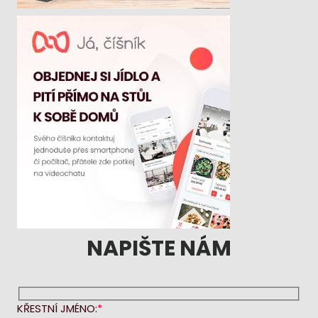
NAPIŠTE NÁM
KŘESTNÍ JMÉNO: