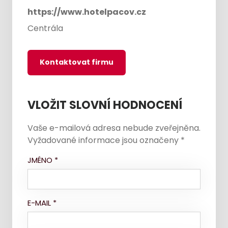
https://www.hotelpacov.cz
Centrála
Kontaktovat firmu
VLOŽIT SLOVNÍ HODNOCENÍ
Vaše e-mailová adresa nebude zveřejněna.
Vyžadované informace jsou označeny
*
JMÉNO
*
E-MAIL
*