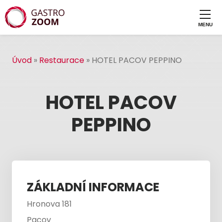
Úvod
»
Restaurace
»
HOTEL PACOV PEPPINO
HOTEL PACOV
PEPPINO
ZÁKLADNÍ INFORMACE
Hronova 181
Pacov