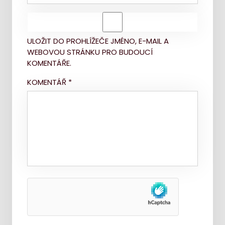
ULOŽIT DO PROHLÍŽEČE JMÉNO, E-MAIL A
WEBOVOU STRÁNKU PRO BUDOUCÍ
KOMENTÁŘE.
KOMENTÁŘ
*