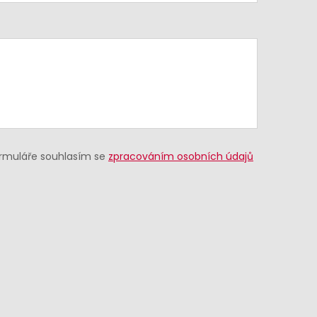
ormuláře souhlasím se
zpracováním osobních údajů