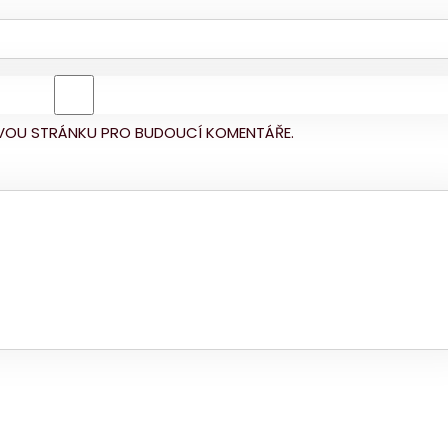
BOVOU STRÁNKU PRO BUDOUCÍ KOMENTÁŘE.