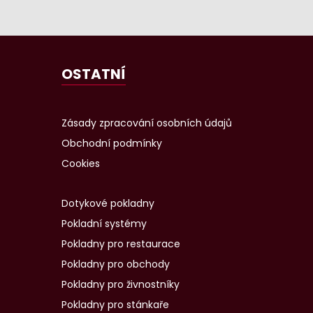
OSTATNÍ
Zásady zpracování osobních údajů
Obchodní podmínky
Cookies
Dotykové pokladny
Pokladní systémy
Pokladny pro restaurace
Pokladny pro obchody
Pokladny pro živnostníky
Pokladny pro stánkaře