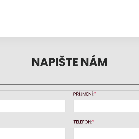
NAPIŠTE NÁM
PŘÍJMENÍ:
TELEFON: