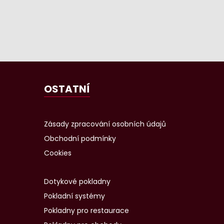
OSTATNÍ
Zásady zpracování osobních údajů
Obchodní podmínky
Cookies
Dotykové pokladny
Pokladní systémy
Pokladny pro restaurace