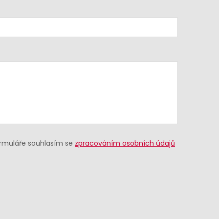
ormuláře souhlasím se
zpracováním osobních údajů