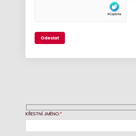
KŘESTNÍ JMÉNO: