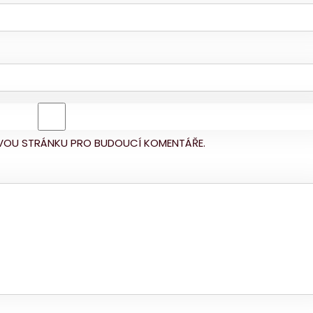
BOVOU STRÁNKU PRO BUDOUCÍ KOMENTÁŘE.