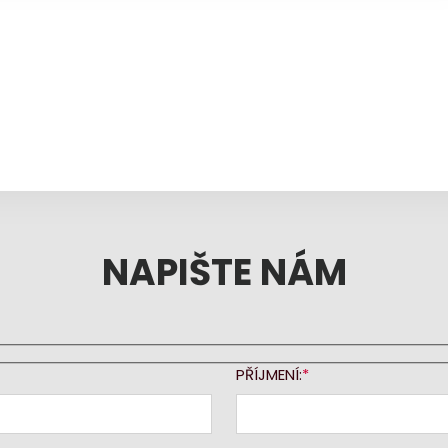
NAPIŠTE NÁM
PŘÍJMENÍ: