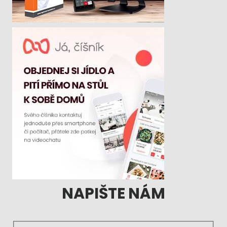
NAPIŠTE NÁM