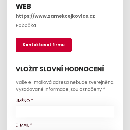
WEB
https://www.zamekcejkovice.cz
Pobočka
Kontaktovat firmu
VLOŽIT SLOVNÍ HODNOCENÍ
Vaše e-mailová adresa nebude zveřejněna.
Vyžadované informace jsou označeny
*
JMÉNO
*
E-MAIL
*