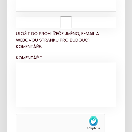
ULOŽIT DO PROHLÍŽEČE JMÉNO, E-MAIL A
WEBOVOU STRÁNKU PRO BUDOUCÍ
KOMENTÁŘE.
KOMENTÁŘ
*