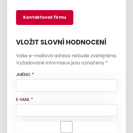
Kontaktovat firmu
VLOŽIT SLOVNÍ HODNOCENÍ
Vaše e-mailová adresa nebude zveřejněna.
Vyžadované informace jsou označeny
*
JMÉNO
*
E-MAIL
*