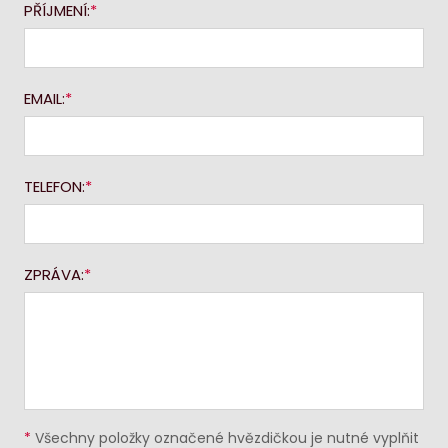
PŘÍJMENÍ:
EMAIL:
TELEFON:
ZPRÁVA:
*
Všechny položky označené hvězdičkou je nutné vyplňit