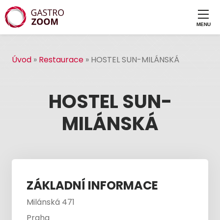
Úvod
»
Restaurace
»
HOSTEL SUN-MILÁNSKÁ
HOSTEL SUN-
MILÁNSKÁ
ZÁKLADNÍ INFORMACE
Milánská 471
Praha