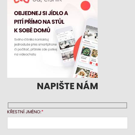
NAPIŠTE NÁM
KŘESTNÍ JMÉNO: