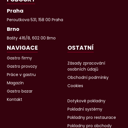
Praha
Peroutkova 531, 158 00 Praha
Brno
Bašty 416/8, 602 00 Brno
NAVIGACE
OSTATNÍ
Gastro firmy
Zásady zpracování
Gastro provozy
osobních údajů
Práce v gastru
Obchodní podmínky
Magazín
Cookies
Gastro bazar
Kontakt
Dotykové pokladny
Pokladní systémy
Pokladny pro restaurace
Pokladny pro obchody