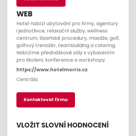
WEB
Hotel nabízí ubytování pro firmy, agentury
i jednotlivce, relaxační služby, wellness
centrum, lázeňské procedury, masáže, golf,
golfový trenažér, teambuilding a catering.
Nabízíme přednáškové sály s vybavením
pro školení, konference a workshopy.
https://www.hotelmorris.cz
Centrála
Kontaktovat firmu
VLOŽIT SLOVNÍ HODNOCENÍ