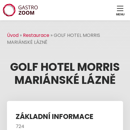
Úvod
»
Restaurace
»
GOLF HOTEL MORRIS
MARIÁNSKÉ LÁZNĚ
GOLF HOTEL MORRIS
MARIÁNSKÉ LÁZNĚ
ZÁKLADNÍ INFORMACE
724