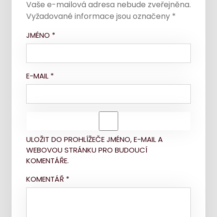
Vaše e-mailová adresa nebude zveřejněna.
Vyžadované informace jsou označeny
*
JMÉNO
*
E-MAIL
*
ULOŽIT DO PROHLÍŽEČE JMÉNO, E-MAIL A
WEBOVOU STRÁNKU PRO BUDOUCÍ
KOMENTÁŘE.
KOMENTÁŘ
*