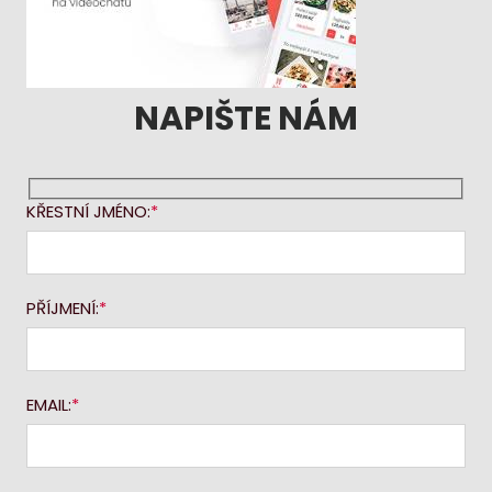
NAPIŠTE NÁM
KŘESTNÍ JMÉNO:
PŘÍJMENÍ:
EMAIL: