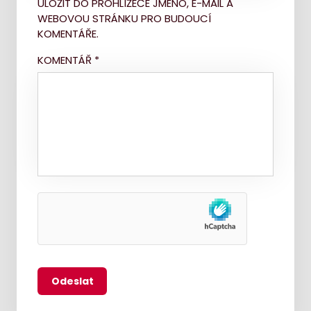
ULOŽIT DO PROHLÍŽEČE JMÉNO, E-MAIL A
WEBOVOU STRÁNKU PRO BUDOUCÍ
KOMENTÁŘE.
KOMENTÁŘ
*