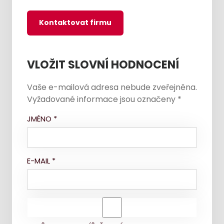
Kontaktovat firmu
VLOŽIT SLOVNÍ HODNOCENÍ
Vaše e-mailová adresa nebude zveřejněna.
Vyžadované informace jsou označeny
*
JMÉNO
*
E-MAIL
*