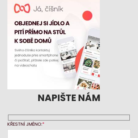
NAPIŠTE NÁM
KŘESTNÍ JMÉNO: