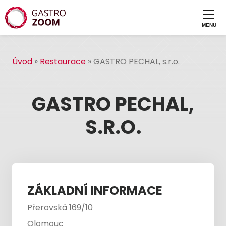
Úvod
»
Restaurace
»
GASTRO PECHAL, s.r.o.
GASTRO PECHAL,
S.R.O.
ZÁKLADNÍ INFORMACE
Přerovská 169/10
Olomouc