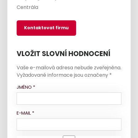
Centrála
Kontaktovat firmu
VLOŽIT SLOVNÍ HODNOCENÍ
Vaše e-mailová adresa nebude zveřejněna.
Vyžadované informace jsou označeny
*
JMÉNO
*
E-MAIL
*