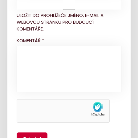
ULOŽIT DO PROHLÍŽEČE JMÉNO, E-MAIL A
WEBOVOU STRÁNKU PRO BUDOUCÍ
KOMENTÁŘE.
KOMENTÁŘ
*