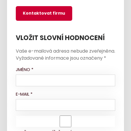
Kontaktovat firmu
VLOŽIT SLOVNÍ HODNOCENÍ
Vaše e-mailová adresa nebude zveřejněna.
Vyžadované informace jsou označeny
*
JMÉNO
*
E-MAIL
*