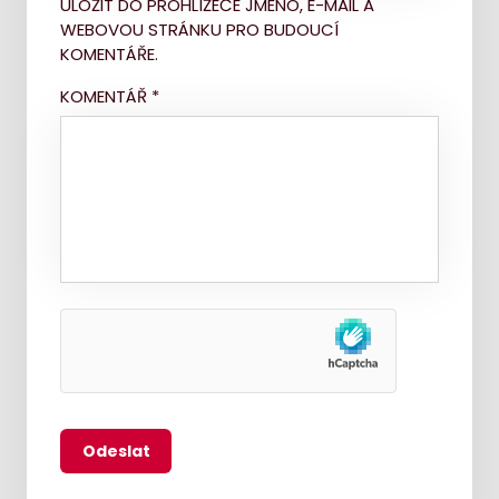
ULOŽIT DO PROHLÍŽEČE JMÉNO, E-MAIL A
WEBOVOU STRÁNKU PRO BUDOUCÍ
KOMENTÁŘE.
KOMENTÁŘ
*