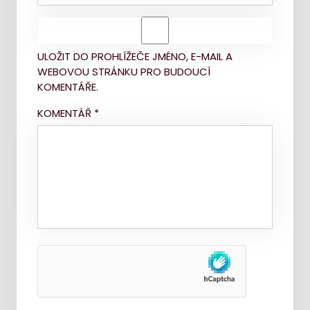
ULOŽIT DO PROHLÍŽEČE JMÉNO, E-MAIL A
WEBOVOU STRÁNKU PRO BUDOUCÍ
KOMENTÁŘE.
KOMENTÁŘ
*