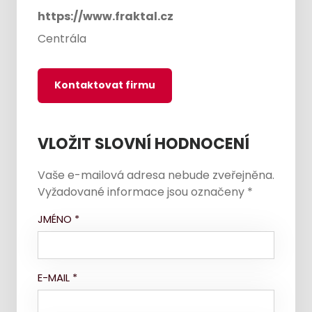
https://www.fraktal.cz
Centrála
Kontaktovat firmu
VLOŽIT SLOVNÍ HODNOCENÍ
Vaše e-mailová adresa nebude zveřejněna.
Vyžadované informace jsou označeny
*
JMÉNO
*
E-MAIL
*