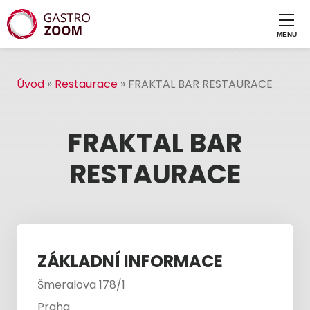
Úvod
»
Restaurace
»
FRAKTAL BAR RESTAURACE
FRAKTAL BAR
RESTAURACE
ZÁKLADNÍ INFORMACE
Šmeralova 178/1
Praha