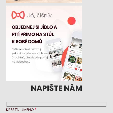
NAPIŠTE NÁM
KŘESTNÍ JMÉNO: