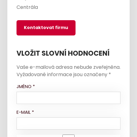
Centrála
Kontaktovat firmu
VLOŽIT SLOVNÍ HODNOCENÍ
Vaše e-mailová adresa nebude zveřejněna.
Vyžadované informace jsou označeny
*
JMÉNO
*
E-MAIL
*