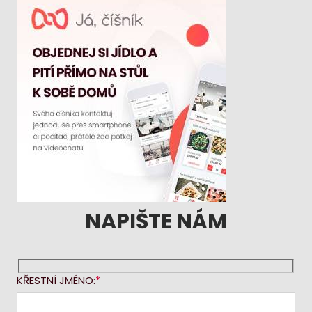
NAPIŠTE NÁM
KŘESTNÍ JMÉNO: