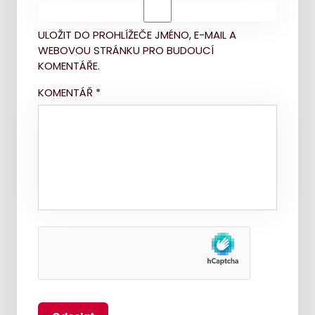
ULOŽIT DO PROHLÍŽEČE JMÉNO, E-MAIL A
WEBOVOU STRÁNKU PRO BUDOUCÍ
KOMENTÁŘE.
KOMENTÁŘ
*