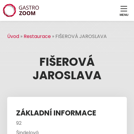
Úvod
»
Restaurace
»
FIŠEROVÁ JAROSLAVA
FIŠEROVÁ
JAROSLAVA
ZÁKLADNÍ INFORMACE
92
Šindelová