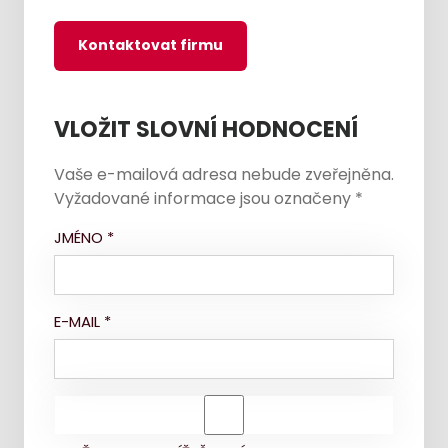
Kontaktovat firmu
VLOŽIT SLOVNÍ HODNOCENÍ
Vaše e-mailová adresa nebude zveřejněna.
Vyžadované informace jsou označeny
*
JMÉNO
*
E-MAIL
*