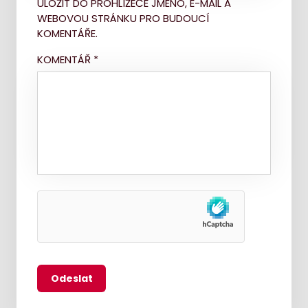
ULOŽIT DO PROHLÍŽEČE JMÉNO, E-MAIL A
WEBOVOU STRÁNKU PRO BUDOUCÍ
KOMENTÁŘE.
KOMENTÁŘ
*