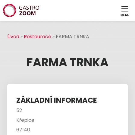
Úvod
»
Restaurace
»
FARMA TRNKA
FARMA TRNKA
ZÁKLADNÍ INFORMACE
52
Křepice
67140