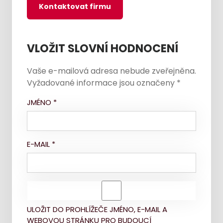
Kontaktovat firmu
VLOŽIT SLOVNÍ HODNOCENÍ
Vaše e-mailová adresa nebude zveřejněna.
Vyžadované informace jsou označeny
*
JMÉNO
*
E-MAIL
*
ULOŽIT DO PROHLÍŽEČE JMÉNO, E-MAIL A
WEBOVOU STRÁNKU PRO BUDOUCÍ