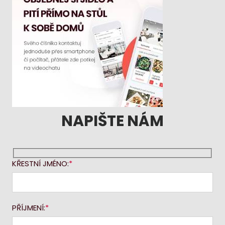
NAPIŠTE NÁM
KŘESTNÍ JMÉNO:
PŘÍJMENÍ: