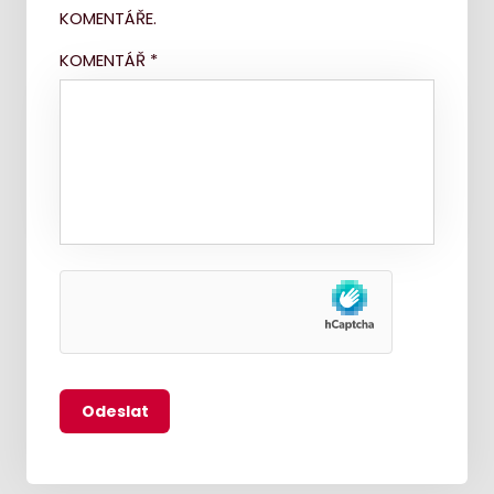
KOMENTÁŘE.
KOMENTÁŘ
*