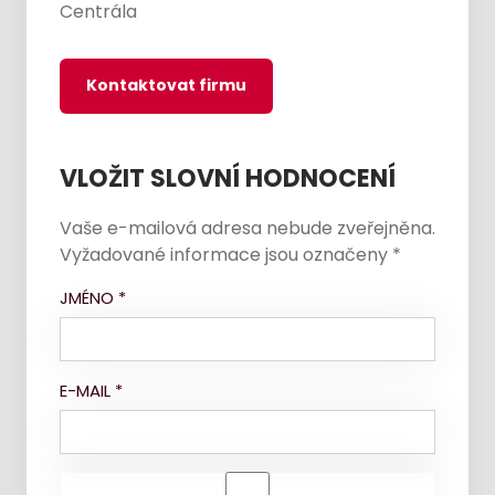
Centrála
Kontaktovat firmu
VLOŽIT SLOVNÍ HODNOCENÍ
Vaše e-mailová adresa nebude zveřejněna.
Vyžadované informace jsou označeny
*
JMÉNO
*
E-MAIL
*