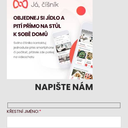
NAPIŠTE NÁM
KŘESTNÍ JMÉNO: