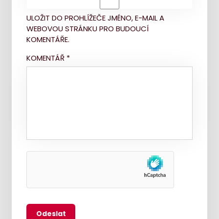
ULOŽIT DO PROHLÍŽEČE JMÉNO, E-MAIL A
WEBOVOU STRÁNKU PRO BUDOUCÍ
KOMENTÁŘE.
KOMENTÁŘ
*