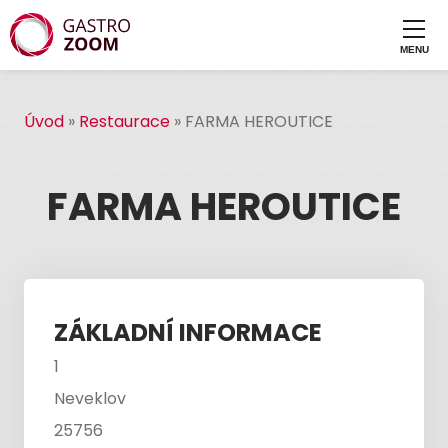
Úvod
»
Restaurace
»
FARMA HEROUTICE
FARMA HEROUTICE
ZÁKLADNÍ INFORMACE
1
Neveklov
25756