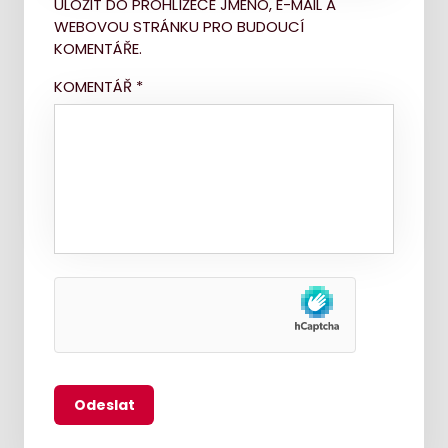
ULOŽIT DO PROHLÍŽEČE JMÉNO, E-MAIL A
WEBOVOU STRÁNKU PRO BUDOUCÍ
KOMENTÁŘE.
KOMENTÁŘ
*