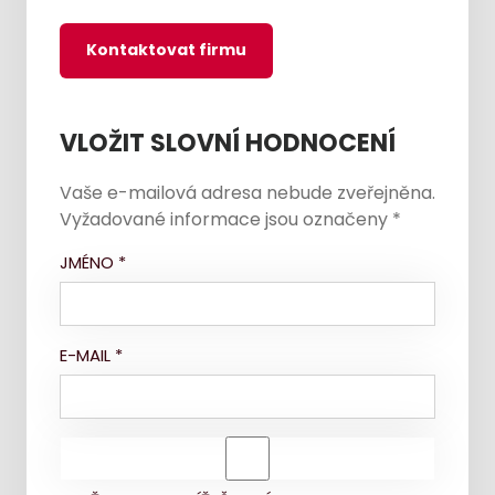
Kontaktovat firmu
VLOŽIT SLOVNÍ HODNOCENÍ
Vaše e-mailová adresa nebude zveřejněna.
Vyžadované informace jsou označeny
*
JMÉNO
*
E-MAIL
*