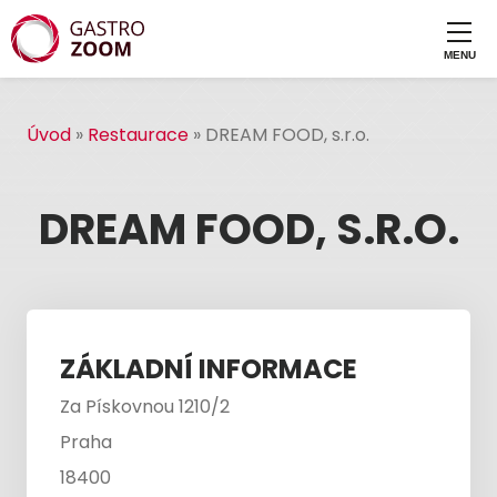
Úvod
»
Restaurace
»
DREAM FOOD, s.r.o.
DREAM FOOD, S.R.O.
ZÁKLADNÍ INFORMACE
Za Pískovnou 1210/2
Praha
18400