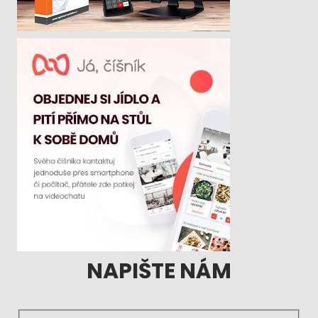
NAPIŠTE NÁM