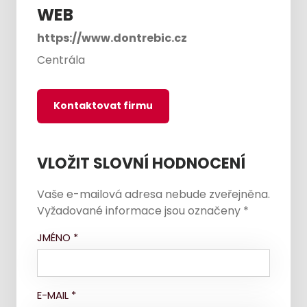
WEB
https://www.dontrebic.cz
Centrála
Kontaktovat firmu
VLOŽIT SLOVNÍ HODNOCENÍ
Vaše e-mailová adresa nebude zveřejněna.
Vyžadované informace jsou označeny
*
JMÉNO
*
E-MAIL
*