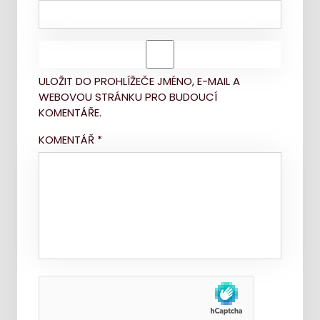
ULOŽIT DO PROHLÍŽEČE JMÉNO, E-MAIL A
WEBOVOU STRÁNKU PRO BUDOUCÍ
KOMENTÁŘE.
KOMENTÁŘ
*