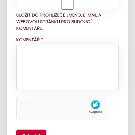
ULOŽIT DO PROHLÍŽEČE JMÉNO, E-MAIL A
WEBOVOU STRÁNKU PRO BUDOUCÍ
KOMENTÁŘE.
KOMENTÁŘ
*