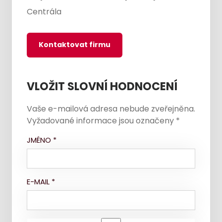
Centrála
Kontaktovat firmu
VLOŽIT SLOVNÍ HODNOCENÍ
Vaše e-mailová adresa nebude zveřejněna.
Vyžadované informace jsou označeny
*
JMÉNO
*
E-MAIL
*