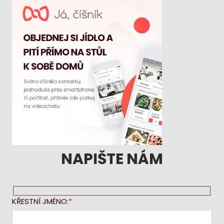
NAPIŠTE NÁM
KŘESTNÍ JMÉNO: