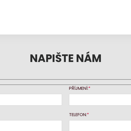
NAPIŠTE NÁM
PŘÍJMENÍ:
TELEFON: