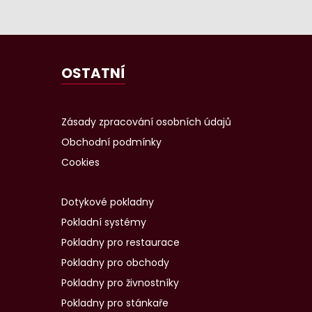
OSTATNÍ
Zásady zpracování osobních údajů
Obchodní podmínky
Cookies
Dotykové pokladny
Pokladní systémy
Pokladny pro restaurace
Pokladny pro obchody
Pokladny pro živnostníky
Pokladny pro stánkaře