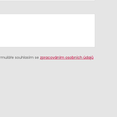
ormuláře souhlasím se
zpracováním osobních údajů