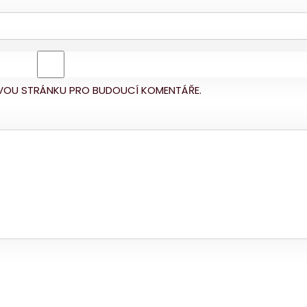
BOVOU STRÁNKU PRO BUDOUCÍ KOMENTÁŘE.