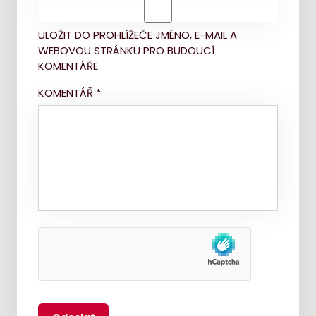
ULOŽIT DO PROHLÍŽEČE JMÉNO, E-MAIL A
WEBOVOU STRÁNKU PRO BUDOUCÍ
KOMENTÁŘE.
KOMENTÁŘ
*