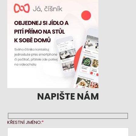
NAPIŠTE NÁM
KŘESTNÍ JMÉNO: