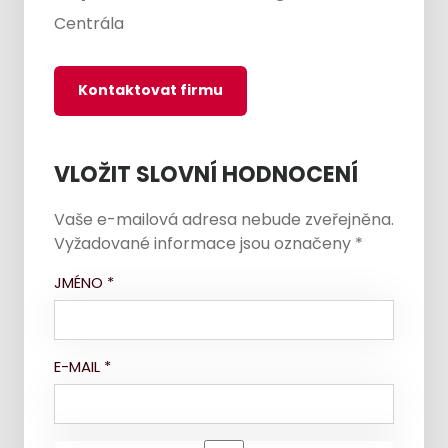
Centrála
Kontaktovat firmu
VLOŽIT SLOVNÍ HODNOCENÍ
Vaše e-mailová adresa nebude zveřejněna.
Vyžadované informace jsou označeny
*
JMÉNO
*
E-MAIL
*