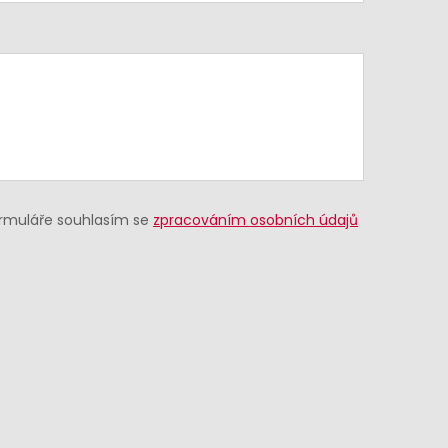
ormuláře souhlasím se
zpracováním osobních údajů