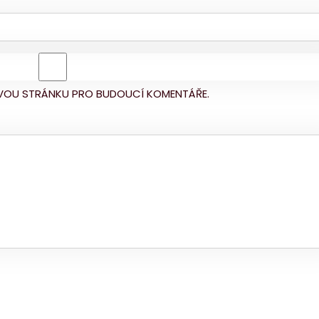
BOVOU STRÁNKU PRO BUDOUCÍ KOMENTÁŘE.