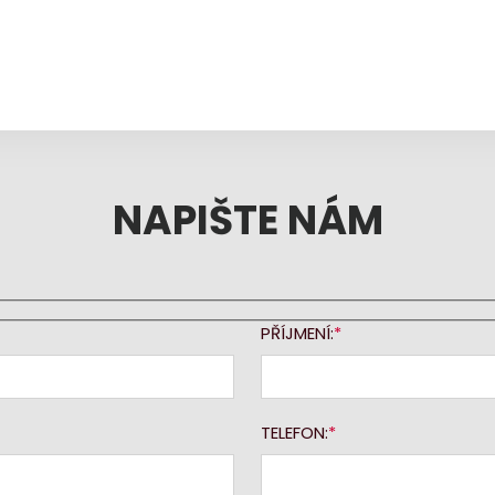
NAPIŠTE NÁM
PŘÍJMENÍ:
TELEFON: