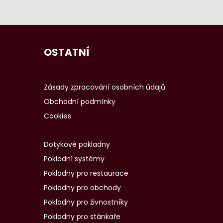
OSTATNÍ
Zásady zpracování osobních údajů
Obchodní podmínky
Cookies
Dotykové pokladny
Pokladní systémy
Pokladny pro restaurace
Pokladny pro obchody
Pokladny pro živnostníky
Pokladny pro stánkaře