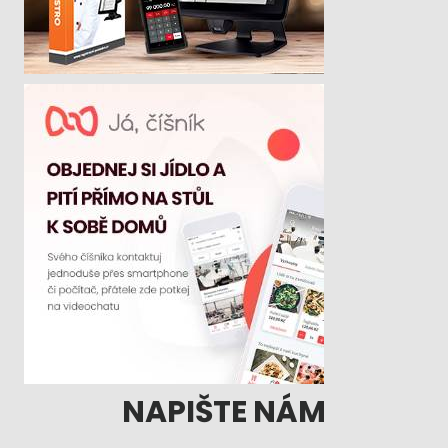
NAPIŠTE NÁM