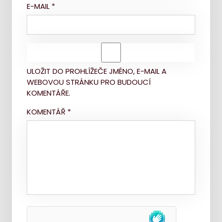
E-MAIL
*
ULOŽIT DO PROHLÍŽEČE JMÉNO, E-MAIL A
WEBOVOU STRÁNKU PRO BUDOUCÍ
KOMENTÁŘE.
KOMENTÁŘ
*