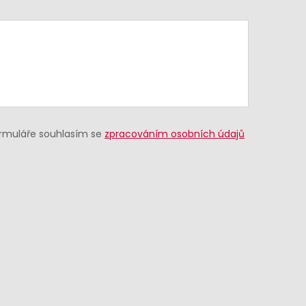
ormuláře souhlasím se
zpracováním osobních údajů