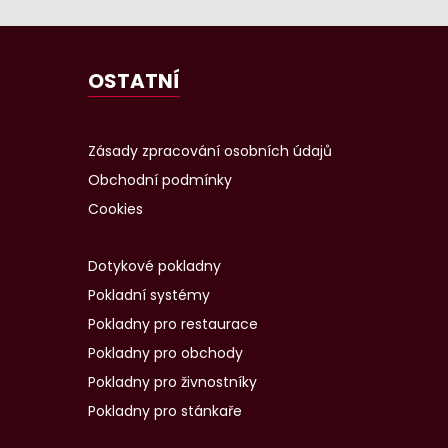
OSTATNÍ
Zásady zpracování osobních údajů
Obchodní podmínky
Cookies
Dotykové pokladny
Pokladní systémy
Pokladny pro restaurace
Pokladny pro obchody
Pokladny pro živnostníky
Pokladny pro stánkaře