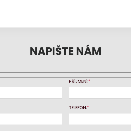
NAPIŠTE NÁM
PŘÍJMENÍ:
TELEFON: