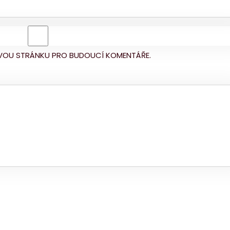
BOVOU STRÁNKU PRO BUDOUCÍ KOMENTÁŘE.