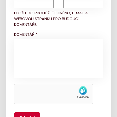
ULOŽIT DO PROHLÍŽEČE JMÉNO, E-MAIL A
WEBOVOU STRÁNKU PRO BUDOUCÍ
KOMENTÁŘE.
KOMENTÁŘ
*