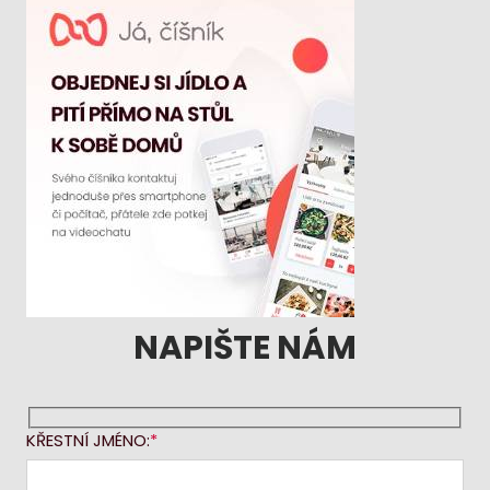
NAPIŠTE NÁM
KŘESTNÍ JMÉNO: