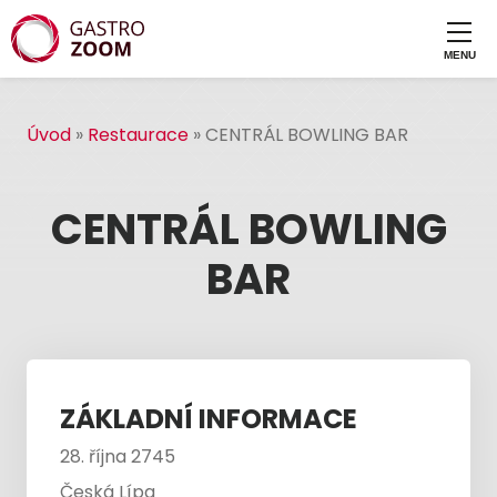
Úvod
»
Restaurace
»
CENTRÁL BOWLING BAR
CENTRÁL BOWLING
BAR
ZÁKLADNÍ INFORMACE
28. října 2745
Česká Lípa