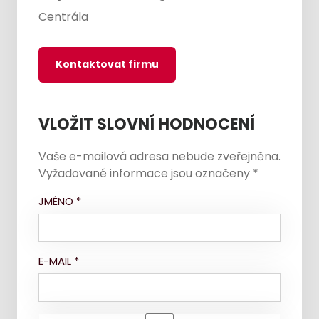
Centrála
Kontaktovat firmu
VLOŽIT SLOVNÍ HODNOCENÍ
Vaše e-mailová adresa nebude zveřejněna.
Vyžadované informace jsou označeny
*
JMÉNO
*
E-MAIL
*