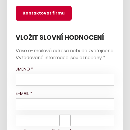
Kontaktovat firmu
VLOŽIT SLOVNÍ HODNOCENÍ
Vaše e-mailová adresa nebude zveřejněna.
Vyžadované informace jsou označeny
*
JMÉNO
*
E-MAIL
*