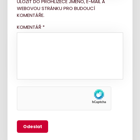
ULOŽIT DO PROHLÍŽEČE JMÉNO, E-MAIL A
WEBOVOU STRÁNKU PRO BUDOUCÍ
KOMENTÁŘE.
KOMENTÁŘ
*