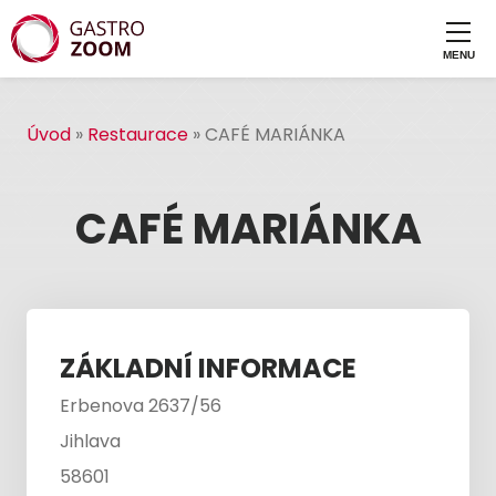
Úvod
»
Restaurace
»
CAFÉ MARIÁNKA
CAFÉ MARIÁNKA
ZÁKLADNÍ INFORMACE
Erbenova 2637/56
Jihlava
58601