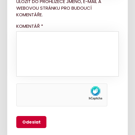
ULOŽIT DO PROHLÍŽEČE JMÉNO, E-MAIL A
WEBOVOU STRÁNKU PRO BUDOUCÍ
KOMENTÁŘE.
KOMENTÁŘ
*