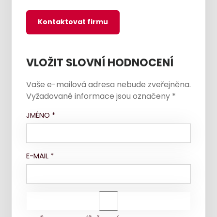
Kontaktovat firmu
VLOŽIT SLOVNÍ HODNOCENÍ
Vaše e-mailová adresa nebude zveřejněna.
Vyžadované informace jsou označeny
*
JMÉNO
*
E-MAIL
*