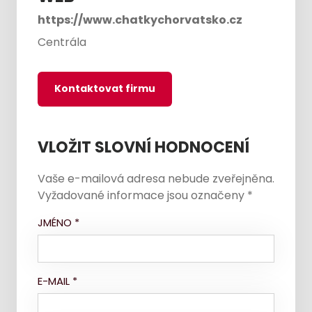
https://www.chatkychorvatsko.cz
Centrála
Kontaktovat firmu
VLOŽIT SLOVNÍ HODNOCENÍ
Vaše e-mailová adresa nebude zveřejněna.
Vyžadované informace jsou označeny
*
JMÉNO
*
E-MAIL
*