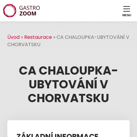
Úvod
»
Restaurace
»
CA CHALOUPKA-UBYTOVÁNÍ V
CHORVATSKU
CA CHALOUPKA-
UBYTOVÁNÍ V
CHORVATSKU
ZÁKLADNÍ INFORMACE