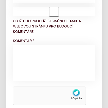
ULOŽIT DO PROHLÍŽEČE JMÉNO, E-MAIL A
WEBOVOU STRÁNKU PRO BUDOUCÍ
KOMENTÁŘE.
KOMENTÁŘ
*