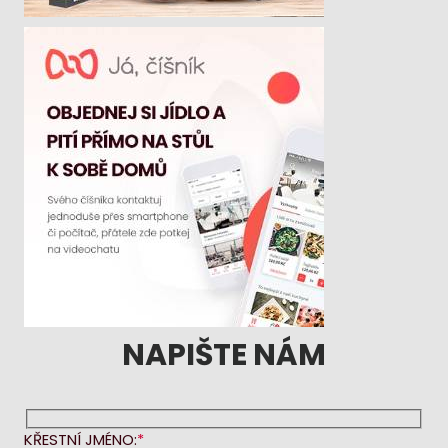
NAPIŠTE NÁM
KŘESTNÍ JMÉNO: