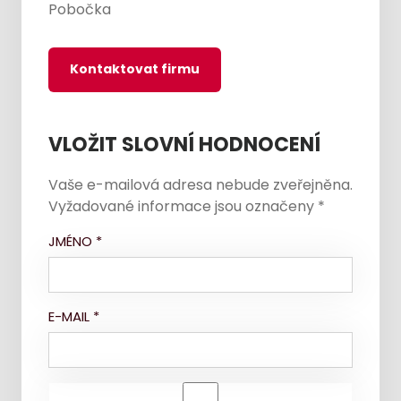
Pobočka
Kontaktovat firmu
VLOŽIT SLOVNÍ HODNOCENÍ
Vaše e-mailová adresa nebude zveřejněna.
Vyžadované informace jsou označeny
*
JMÉNO
*
E-MAIL
*