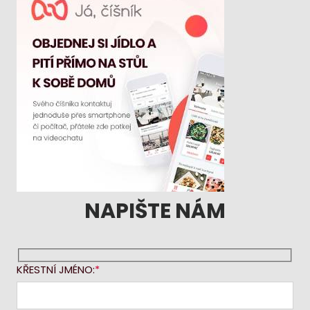
NAPIŠTE NÁM
KŘESTNÍ JMÉNO: