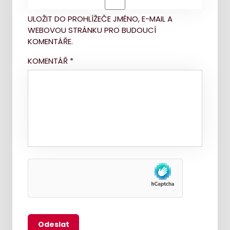
ULOŽIT DO PROHLÍŽEČE JMÉNO, E-MAIL A
WEBOVOU STRÁNKU PRO BUDOUCÍ
KOMENTÁŘE.
KOMENTÁŘ
*