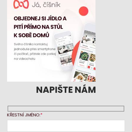
NAPIŠTE NÁM
KŘESTNÍ JMÉNO: