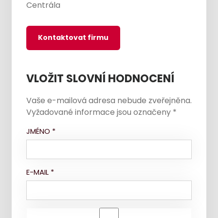
Centrála
Kontaktovat firmu
VLOŽIT SLOVNÍ HODNOCENÍ
Vaše e-mailová adresa nebude zveřejněna.
Vyžadované informace jsou označeny
*
JMÉNO
*
E-MAIL
*