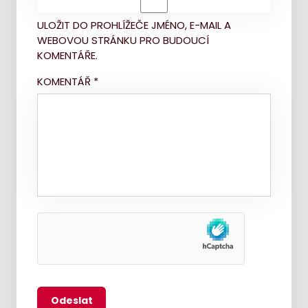
ULOŽIT DO PROHLÍŽEČE JMÉNO, E-MAIL A
WEBOVOU STRÁNKU PRO BUDOUCÍ
KOMENTÁŘE.
KOMENTÁŘ
*